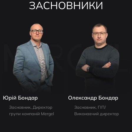
ЗАСНОВНИКИ
Юрій Бондар
Олександр Бондар
Засновник, Директор
Засновник, ГІП/
групи компаній Mergel
Виконавчий директор