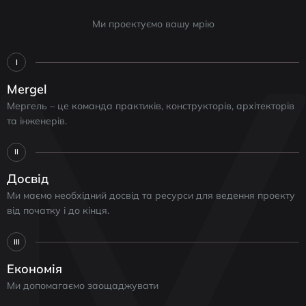
Ми проектуємо вашу мрію
I
Mergel
Мергель – це команда практиків, конструкторів, архітекторів
та інженерів.
II
Досвід
Ми маємо необхідний досвід та ресурси для ведення проекту
від початку і до кінця.
III
Економія
Ми допомагаємо заощаджувати