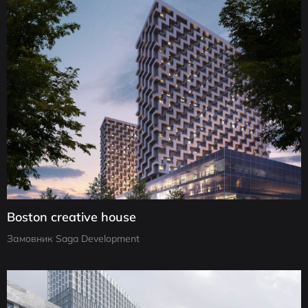
Boston creative house
Замовник Saga Development