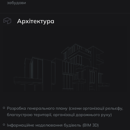
забудови
Архітектура
Розробка генерального плану (схеми організації рельєфу,
благоустрою території, організації дорожнього руху)
Інформаційне моделювання будівель (ВІМ 3D)