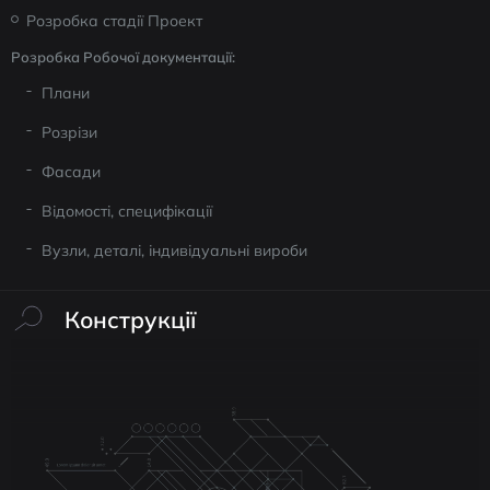
Розробка стадії Проект
Розробка Робочої документації:
Плани
Розрізи
Фасади
Відомості, специфікації
Вузли, деталі, індивідуальні вироби
Конструкції