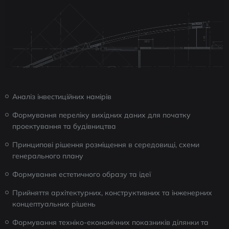
Аналіз інвестиційних намірів
Формування переліку вихідних даних для початку
проектування та будівництва
Принципові рішення розміщення в середовищі, схеми
генерального плану
Формування естетичного образу та ідеї
Прийняття архітектурних, конструктивних та інженерних
концептуальних рішень
Формування техніко-економічних показників ділянки та