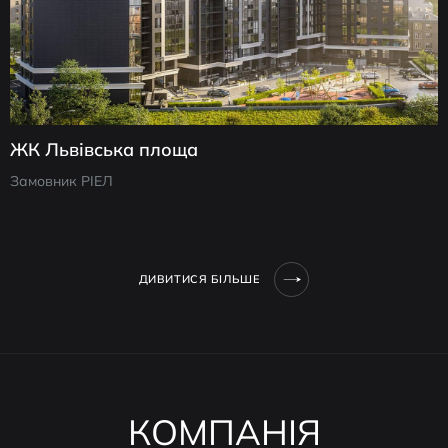
ЖК Львівська площа
Замовник РІЕЛ
ДИВИТИСЯ БІЛЬШЕ
КОМПАНІЯ