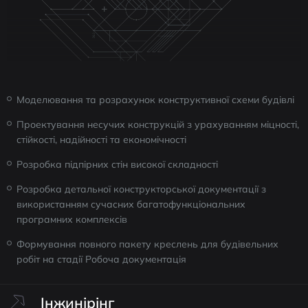
Моделювання та розрахунок конструктивної схеми будівлі
Проектування несучих конструкцій з урахуванням міцності,
стійкості, надійності та економічності
Розробка підпірних стін високої складності
Розробка детальної конструкторської документації з
використанням сучасних багатофункціональних
програмних комплексів
Формування повного пакету креслень для будівельних
робіт на стадії Робоча документація
Інжинірінг