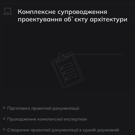
Комплексне супроводження
проектування об`єкту архітектури
Підготовка проектної документації
Проходження комплексної експертизи
Створення проектної документації в єдиній державній