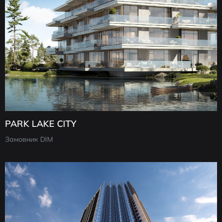
PARK LAKE CITY
Замовник DIM