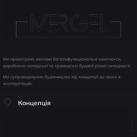
Ми проектуємо житлові багатофункціональні комплекси,
виробничо-складські та громадські будівлі різної складності.
Ми супроводжуємо будівництво від концепції до здачі в
експлуатацію.
Концепція