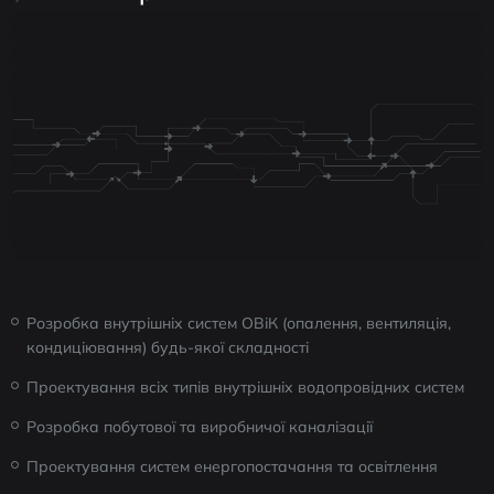
Розробка внутрішніх систем ОВіК (опалення, вентиляція,
кондиціювання) будь-якої складності
Проектування всіх типів внутрішніх водопровідних систем
Розробка побутової та виробничої каналізації
Проектування систем енергопостачання та освітлення